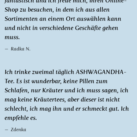
fantastisch und ich freue mich, Ihren Online-
Shop zu besuchen, in dem ich aus allen
Sortimenten an einem Ort auswählen kann
und nicht in verschiedene Geschäfte gehen
muss.
Radka N.
Ich trinke zweimal täglich ASHWAGANDHA-
Tee. Es ist wunderbar, keine Pillen zum
Schlafen, nur Kräuter und ich muss sagen, ich
mag keine Kräutertees, aber dieser ist nicht
schlecht, ich mag ihn und er schmeckt gut. Ich
empfehle es.
Zdenka