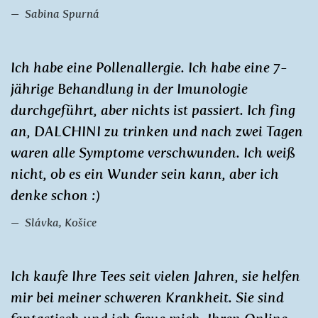
Sabina Spurná
Ich habe eine Pollenallergie. Ich habe eine 7-
jährige Behandlung in der Imunologie
durchgeführt, aber nichts ist passiert. Ich fing
an, DALCHINI zu trinken und nach zwei Tagen
waren alle Symptome verschwunden. Ich weiß
nicht, ob es ein Wunder sein kann, aber ich
denke schon :)
Slávka, Košice
Ich kaufe Ihre Tees seit vielen Jahren, sie helfen
mir bei meiner schweren Krankheit. Sie sind