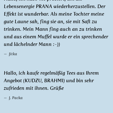
Lebensenergie PRANA wiederherzustellen. Der
Effekt ist wunderbar. Als meine Tochter meine
gute Laune sah, fing sie an, sie mit Saft zu
trinken. Mein Mann fing auch an zu trinken
und aus einem Muffel wurde er ein sprechender
und lächelnder Mann :-))
Jitka
Hallo, ich kaufe regelmäßig Tees aus Ihrem
Angebot (KUDZU, BRAHMI) und bin sehr
zufrieden mit ihnen. Grüße
J. Packa