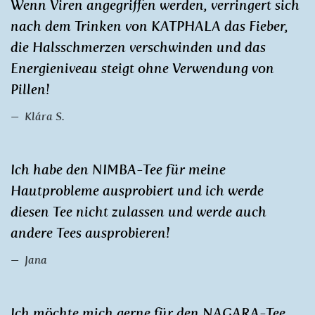
Wenn Viren angegriffen werden, verringert sich
nach dem Trinken von KATPHALA das Fieber,
die Halsschmerzen verschwinden und das
Energieniveau steigt ohne Verwendung von
Pillen!
Klára S.
Ich habe den NIMBA-Tee für meine
Hautprobleme ausprobiert und ich werde
diesen Tee nicht zulassen und werde auch
andere Tees ausprobieren!
Jana
Ich möchte mich gerne für den NAGARA-Tee