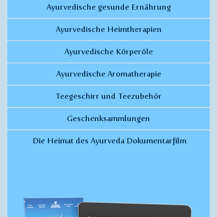
Ayurvedische gesunde Ernährung
Ayurvedische Heimtherapien
Ayurvedische Körperöle
Ayurvedische Aromatherapie
Teegeschirr und Teezubehör
Geschenksammlungen
Die Heimat des Ayurveda Dokumentarfilm