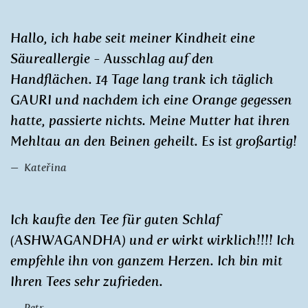
Hallo, ich habe seit meiner Kindheit eine
Säureallergie - Ausschlag auf den
Handflächen. 14 Tage lang trank ich täglich
GAURI und nachdem ich eine Orange gegessen
hatte, passierte nichts. Meine Mutter hat ihren
Mehltau an den Beinen geheilt. Es ist großartig!
Kateřina
Ich kaufte den Tee für guten Schlaf
(ASHWAGANDHA) und er wirkt wirklich!!!! Ich
empfehle ihn von ganzem Herzen. Ich bin mit
Ihren Tees sehr zufrieden.
Petr