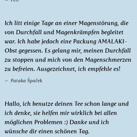
Ich litt einige Tage an einer Magenstörung, die
von Durchfall und Magenkrämpfen begleitet
war. Ich habe jedoch eine Packung AMALAKI-
Obst gegessen. Es gelang mir, meinen Durchfall
zu stoppen und mich von den Magenschmerzen
zu befreien. Ausgezeichnet, ich empfehle es!
Pataka Špaček
Hallo, ich benutze deinen Tee schon lange und
ich denke, sie helfen mir wirklich bei allen
möglichen Problemen :) Danke und ich
wünsche dir einen schönen Tag.