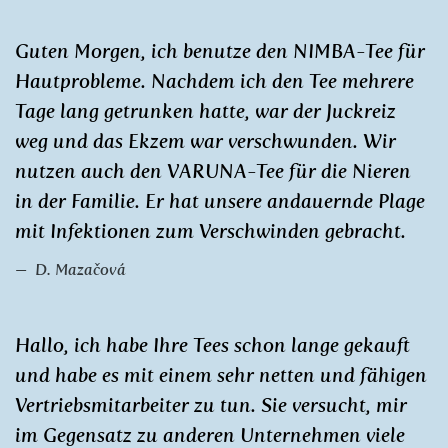
Guten Morgen, ich benutze den NIMBA-Tee für
Hautprobleme. Nachdem ich den Tee mehrere
Tage lang getrunken hatte, war der Juckreiz
weg und das Ekzem war verschwunden. Wir
nutzen auch den VARUNA-Tee für die Nieren
in der Familie. Er hat unsere andauernde Plage
mit Infektionen zum Verschwinden gebracht.
D. Mazačová
Hallo, ich habe Ihre Tees schon lange gekauft
und habe es mit einem sehr netten und fähigen
Vertriebsmitarbeiter zu tun. Sie versucht, mir
im Gegensatz zu anderen Unternehmen viele