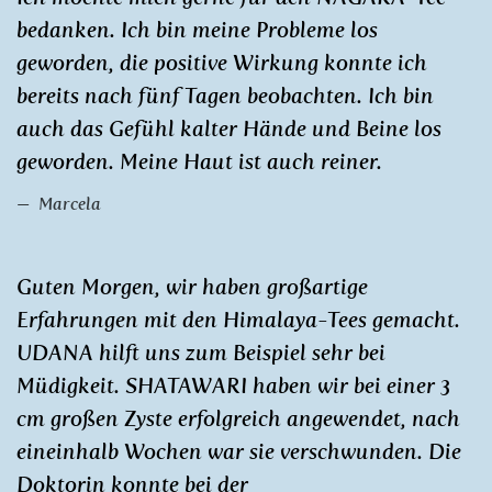
bedanken. Ich bin meine Probleme los
geworden, die positive Wirkung konnte ich
bereits nach fünf Tagen beobachten. Ich bin
auch das Gefühl kalter Hände und Beine los
geworden. Meine Haut ist auch reiner.
Marcela
Guten Morgen, wir haben großartige
Erfahrungen mit den Himalaya-Tees gemacht.
UDANA hilft uns zum Beispiel sehr bei
Müdigkeit. SHATAWARI haben wir bei einer 3
cm großen Zyste erfolgreich angewendet, nach
eineinhalb Wochen war sie verschwunden. Die
Doktorin konnte bei der