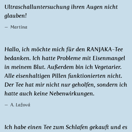
Ultraschalluntersuchung ihren Augen nicht
glauben!
Martina
Hallo, ich möchte mich für den RANJAKA-Tee
bedanken. Ich hatte Probleme mit Eisenmangel
in meinem Blut. Außerdem bin ich Vegetarier.
Alle eisenhaltigen Pillen funktionierten nicht.
Der Tee hat mir nicht nur geholfen, sondern ich
hatte auch keine Nebenwirkungen.
A. Lažová
Ich habe einen Tee zum Schlafen gekauft und es