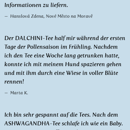
Informationen zu liefern.
Hanslová Zdena, Nové Město na Moravě
Der DALCHINI-Tee half mir während der ersten
Tage der Pollensaison im Frühling. Nachdem
ich den Tee eine Woche lang getrunken hatte,
konnte ich mit meinem Hund spazieren gehen
und mit ihm durch eine Wiese in voller Blüte
rennen!
Marta K.
Ich bin sehr gespannt auf die Tees. Nach dem
ASHWAGANDHA-Tee schlafe ich wie ein Baby.