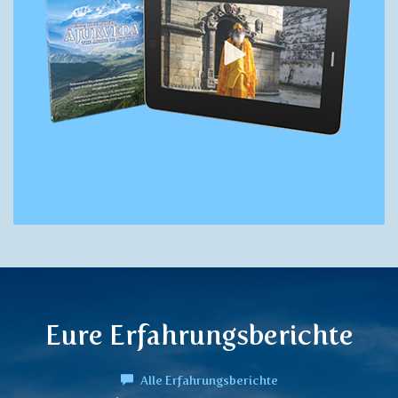
Eure Erfahrungsberichte
Alle Erfahrungsberichte