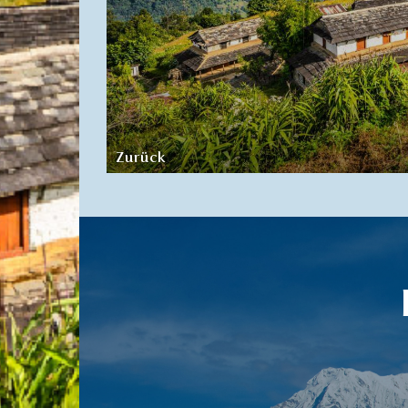
Zurück