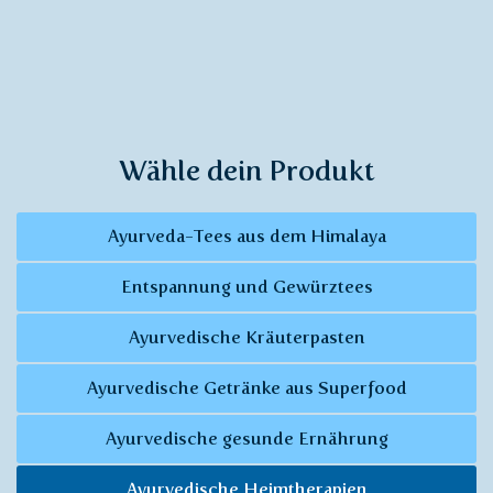
Wähle dein Produkt
Ayurveda-Tees aus dem Himalaya
Entspannung und Gewürztees
Ayurvedische Kräuterpasten
Ayurvedische Getränke aus Superfood
Ayurvedische gesunde Ernährung
Ayurvedische Heimtherapien