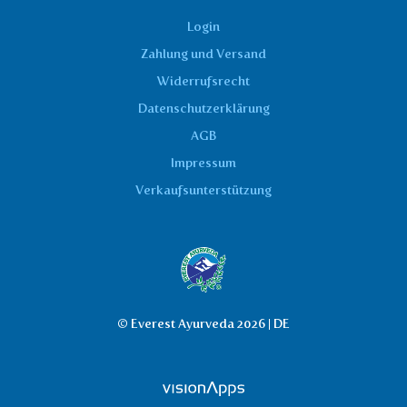
Login
Zahlung und Versand
Widerrufsrecht
Datenschutzerklärung
AGB
Impressum
Verkaufsunterstützung
© Everest Ayurveda 2026 | DE