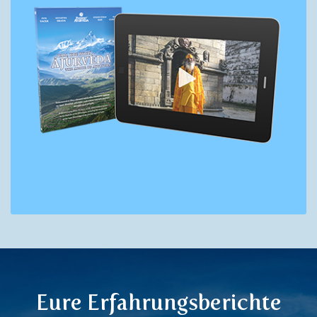
Eure Erfahrungsberichte