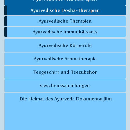
Ayurvedische Dosha-Therapien
Ayurvedische Therapien
Ayurvedische Immunitätssets
Ayurvedische Körperöle
Ayurvedische Aromatherapie
Teegeschirr und Teezubehör
Geschenksammlungen
Die Heimat des Ayurveda Dokumentarfilm