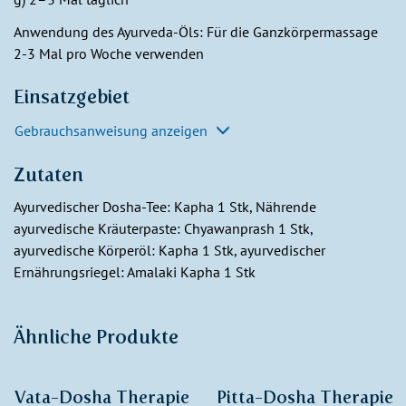
Anwendung des Ayurveda-Öls: Für die Ganzkörpermassage
2-3 Mal pro Woche verwenden
Einsatzgebiet
Gebrauchsanweisung anzeigen
Zutaten
Ayurvedischer Dosha-Tee: Kapha 1 Stk, Nährende
ayurvedische Kräuterpaste: Chyawanprash 1 Stk,
ayurvedische Körperöl: Kapha 1 Stk, ayurvedischer
Ernährungsriegel: Amalaki Kapha 1 Stk
Ähnliche Produkte
Vata-Dosha Therapie
Pitta-Dosha Therapie