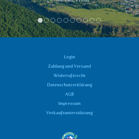
Login
Zahlung und Versand
Widerrufsrecht
Datenschutzerklärung
AGB
Impressum
Verkaufsunterstützung