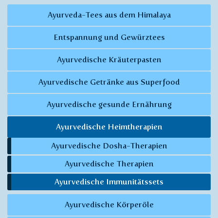
Ayurveda-Tees aus dem Himalaya
Entspannung und Gewürztees
Ayurvedische Kräuterpasten
Ayurvedische Getränke aus Superfood
Ayurvedische gesunde Ernährung
Ayurvedische Heimtherapien
Ayurvedische Dosha-Therapien
Ayurvedische Therapien
Ayurvedische Immunitätssets
Ayurvedische Körperöle