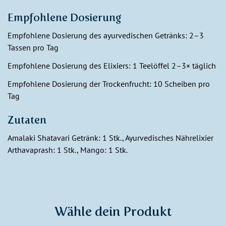
Empfohlene Dosierung
Empfohlene Dosierung des ayurvedischen Getränks: 2–3
Tassen pro Tag
Empfohlene Dosierung des Elixiers: 1 Teelöffel 2–3× täglich
Empfohlene Dosierung der Trockenfrucht: 10 Scheiben pro
Tag
Zutaten
Amalaki Shatavari Getränk: 1 Stk., Ayurvedisches Nährelixier
Arthavaprash: 1 Stk., Mango: 1 Stk.
Wähle dein Produkt