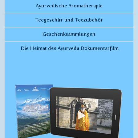
Ayurvedische Aromatherapie
Teegeschirr und Teezubehör
Geschenksammlungen
Die Heimat des Ayurveda Dokumentarfilm