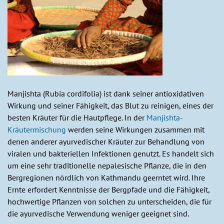
Manjishta (Rubia cordifolia) ist dank seiner antioxidativen
Wirkung und seiner Fähigkeit, das Blut zu reinigen, eines der
besten Kräuter für die Hautpflege. In der
Manjishta-
Kräutermischung
werden seine Wirkungen zusammen mit
denen anderer ayurvedischer Kräuter zur Behandlung von
viralen und bakteriellen Infektionen genutzt. Es handelt sich
um eine sehr traditionelle nepalesische Pflanze, die in den
Bergregionen nördlich von Kathmandu geerntet wird. Ihre
Ernte erfordert Kenntnisse der Bergpfade und die Fähigkeit,
hochwertige Pflanzen von solchen zu unterscheiden, die für
die ayurvedische Verwendung weniger geeignet sind.