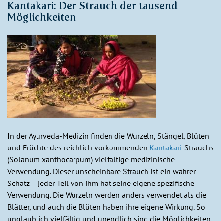
Kantakari: Der Strauch der tausend
Möglichkeiten
In der Ayurveda-Medizin finden die Wurzeln, Stängel, Blüten
und Früchte des reichlich vorkommenden
Kantakari
-Strauchs
(Solanum xanthocarpum) vielfältige medizinische
Verwendung. Dieser unscheinbare Strauch ist ein wahrer
Schatz – jeder Teil von ihm hat seine eigene spezifische
Verwendung. Die Wurzeln werden anders verwendet als die
Blätter, und auch die Blüten haben ihre eigene Wirkung. So
unglaublich vielfältig und unendlich sind die Möglichkeiten