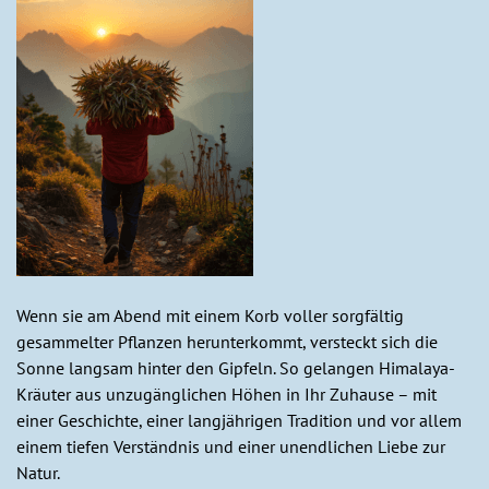
Wenn sie am Abend mit einem Korb voller sorgfältig
gesammelter Pflanzen herunterkommt, versteckt sich die
Sonne langsam hinter den Gipfeln. So gelangen Himalaya-
Kräuter aus unzugänglichen Höhen in Ihr Zuhause – mit
einer Geschichte, einer langjährigen Tradition und vor allem
einem tiefen Verständnis und einer unendlichen Liebe zur
Natur.