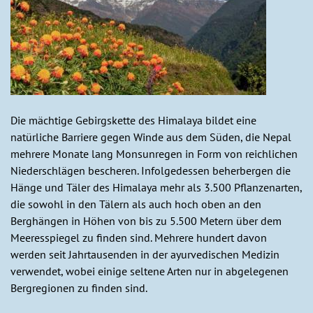
Die mächtige Gebirgskette des Himalaya bildet eine
natürliche Barriere gegen Winde aus dem Süden, die Nepal
mehrere Monate lang Monsunregen in Form von reichlichen
Niederschlägen bescheren. Infolgedessen beherbergen die
Hänge und Täler des Himalaya mehr als 3.500 Pflanzenarten,
die sowohl in den Tälern als auch hoch oben an den
Berghängen in Höhen von bis zu 5.500 Metern über dem
Meeresspiegel zu finden sind. Mehrere hundert davon
werden seit Jahrtausenden in der ayurvedischen Medizin
verwendet, wobei einige seltene Arten nur in abgelegenen
Bergregionen zu finden sind.