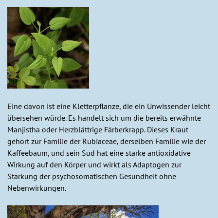
Eine davon ist eine Kletterpflanze, die ein Unwissender leicht
übersehen würde. Es handelt sich um die bereits erwähnte
Manjistha oder Herzblättrige Färberkrapp. Dieses Kraut
gehört zur Familie der Rubiaceae, derselben Familie wie der
Kaffeebaum, und sein Sud hat eine starke antioxidative
Wirkung auf den Körper und wirkt als Adaptogen zur
Stärkung der psychosomatischen Gesundheit ohne
Nebenwirkungen.