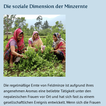
Die soziale Dimension der Minzernte
Die regelmäßige Ernte von Feldminze ist aufgrund ihres
angenehmen Aromas eine beliebte Tätigkeit unter den
nepalesischen Frauen vor Ort und hat sich fast zu einem
gesellschaftlichen Ereignis entwickelt. Wenn sich die Frauen