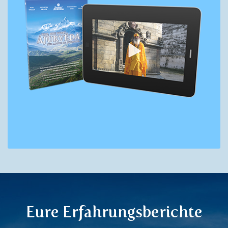
Eure Erfahrungsberichte