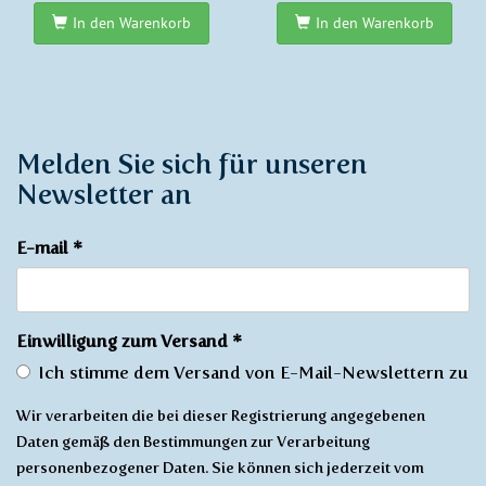
In den Warenkorb
In den Warenkorb
Melden Sie sich für unseren
Newsletter an
E-mail
*
Einwilligung zum Versand
*
Ich stimme dem Versand von E-Mail-Newslettern zu
Wir verarbeiten die bei dieser Registrierung angegebenen
Daten gemäß den Bestimmungen zur Verarbeitung
personenbezogener Daten. Sie können sich jederzeit vom