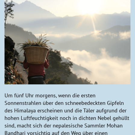
Um fünf Uhr morgens, wenn die ersten
Sonnenstrahlen über den schneebedeckten Gipfeln
des Himalaya erscheinen und die Täler aufgrund der
hohen Luftfeuchtigkeit noch in dichten Nebel gehüllt
sind, macht sich der nepalesische Sammler Mohan
Bandhari vorsichtig auf den Weg über einen