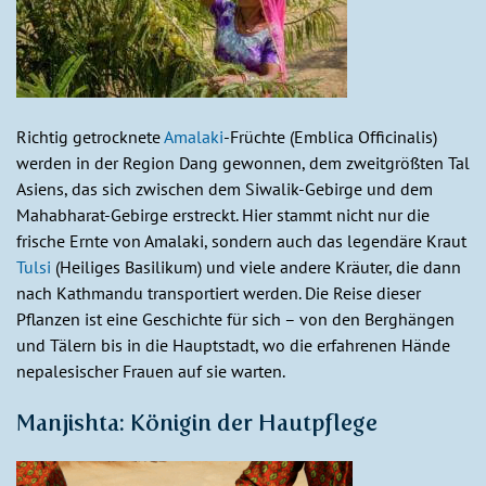
Richtig getrocknete
Amalaki
-Früchte (Emblica Officinalis)
werden in der Region Dang gewonnen, dem zweitgrößten Tal
Asiens, das sich zwischen dem Siwalik-Gebirge und dem
Mahabharat-Gebirge erstreckt. Hier stammt nicht nur die
frische Ernte von Amalaki, sondern auch das legendäre Kraut
Tulsi
(Heiliges Basilikum) und viele andere Kräuter, die dann
nach Kathmandu transportiert werden. Die Reise dieser
Pflanzen ist eine Geschichte für sich – von den Berghängen
und Tälern bis in die Hauptstadt, wo die erfahrenen Hände
nepalesischer Frauen auf sie warten.
Manjishta: Königin der Hautpflege