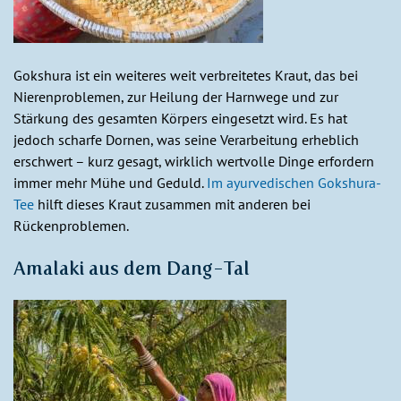
Gokshura ist ein weiteres weit verbreitetes Kraut, das bei
Nierenproblemen, zur Heilung der Harnwege und zur
Stärkung des gesamten Körpers eingesetzt wird. Es hat
jedoch scharfe Dornen, was seine Verarbeitung erheblich
erschwert – kurz gesagt, wirklich wertvolle Dinge erfordern
immer mehr Mühe und Geduld.
Im ayurvedischen Gokshura-
Tee
hilft dieses Kraut zusammen mit anderen bei
Rückenproblemen.
Amalaki aus dem Dang-Tal