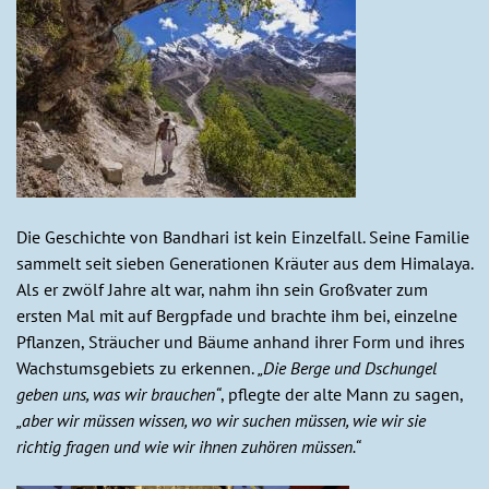
Die Geschichte von Bandhari ist kein Einzelfall. Seine Familie
sammelt seit sieben Generationen Kräuter aus dem Himalaya.
Als er zwölf Jahre alt war, nahm ihn sein Großvater zum
ersten Mal mit auf Bergpfade und brachte ihm bei, einzelne
Pflanzen, Sträucher und Bäume anhand ihrer Form und ihres
Wachstumsgebiets zu erkennen.
„Die Berge und Dschungel
geben uns, was wir brauchen“
, pflegte der alte Mann zu sagen,
„aber wir müssen wissen, wo wir suchen müssen, wie wir sie
richtig fragen und wie wir ihnen zuhören müssen.“