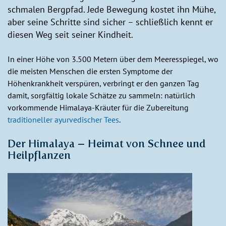
schmalen Bergpfad. Jede Bewegung kostet ihn Mühe,
aber seine Schritte sind sicher – schließlich kennt er
diesen Weg seit seiner Kindheit.
In einer Höhe von 3.500 Metern über dem Meeresspiegel, wo
die meisten Menschen die ersten Symptome der
Höhenkrankheit verspüren, verbringt er den ganzen Tag
damit, sorgfältig lokale Schätze zu sammeln: natürlich
vorkommende Himalaya-Kräuter für die Zubereitung
traditioneller ayurvedischer Tees
.
Der Himalaya – Heimat von Schnee und
Heilpflanzen