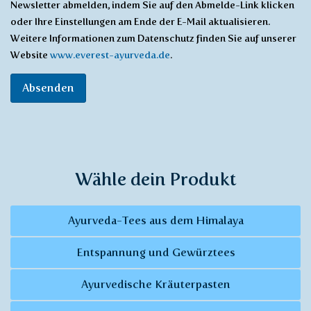
Newsletter abmelden, indem Sie auf den Abmelde-Link klicken
oder Ihre Einstellungen am Ende der E-Mail aktualisieren.
Weitere Informationen zum Datenschutz finden Sie auf unserer
Website
www.everest-ayurveda.de
.
Absenden
Wähle dein Produkt
Ayurveda-Tees aus dem Himalaya
Entspannung und Gewürztees
Ayurvedische Kräuterpasten