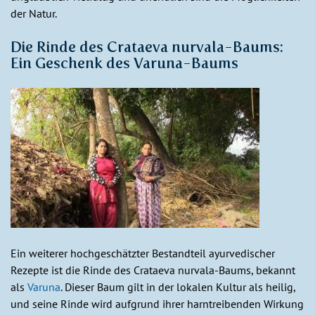
der Natur.
Die Rinde des Crataeva nurvala-Baums:
Ein Geschenk des Varuna-Baums
Ein weiterer hochgeschätzter Bestandteil ayurvedischer
Rezepte ist die Rinde des Crataeva nurvala-Baums, bekannt
als
Varuna
. Dieser Baum gilt in der lokalen Kultur als heilig,
und seine Rinde wird aufgrund ihrer harntreibenden Wirkung