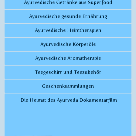
Ayurvedische Getränke aus Superfood
Ayurvedische gesunde Ernährung
Ayurvedische Heimtherapien
Ayurvedische Körperöle
Ayurvedische Aromatherapie
Teegeschirr und Teezubehör
Geschenksammlungen
Die Heimat des Ayurveda Dokumentarfilm