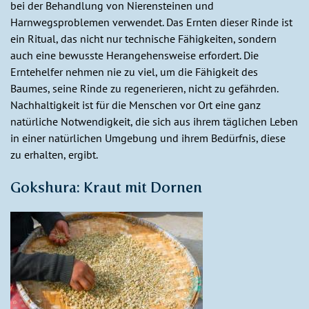
bei der Behandlung von Nierensteinen und
Harnwegsproblemen verwendet. Das Ernten dieser Rinde ist
ein Ritual, das nicht nur technische Fähigkeiten, sondern
auch eine bewusste Herangehensweise erfordert. Die
Erntehelfer nehmen nie zu viel, um die Fähigkeit des
Baumes, seine Rinde zu regenerieren, nicht zu gefährden.
Nachhaltigkeit ist für die Menschen vor Ort eine ganz
natürliche Notwendigkeit, die sich aus ihrem täglichen Leben
in einer natürlichen Umgebung und ihrem Bedürfnis, diese
zu erhalten, ergibt.
Gokshura: Kraut mit Dornen