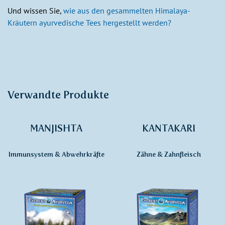
Und wissen Sie,
wie aus den gesammelten Himalaya-
Kräutern ayurvedische Tees hergestellt werden?
Verwandte Produkte
MANJISHTA
KANTAKARI
Immunsystem & Abwehrkräfte
Zähne & Zahnfleisch