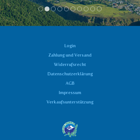
Login
Zahlung und Versand
Widerrufsrecht
Datenschutzerklärung
AGB
Impressum
Verkaufsunterstützung