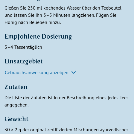
Gießen Sie 250 ml kochendes Wasser über den Teebeutel
und lassen Sie ihn 3–5 Minuten langziehen. Fügen Sie
Honig nach Belieben hinzu.
Empfohlene Dosierung
3–4 Tassentäglich
Einsatzgebiet
Gebrauchsanweisung anzeigen
Zutaten
Die Liste der Zutaten ist in der Beschreibung eines jedes Tees
angegeben.
Gewicht
30 × 2 g der original zertifizierten Mischungen ayurvedischer