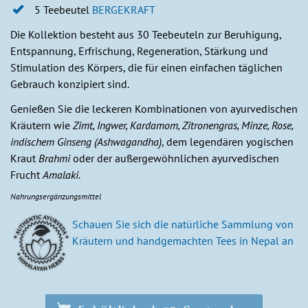
5 Teebeutel
BERGEKRAFT
Die Kollektion besteht aus 30 Teebeuteln zur Beruhigung,
Entspannung, Erfrischung, Regeneration, Stärkung und
Stimulation des Körpers, die für einen einfachen täglichen
Gebrauch konzipiert sind.
Genießen Sie die leckeren Kombinationen von ayurvedischen
Kräutern wie
Zimt, Ingwer, Kardamom, Zitronengras, Minze, Rose,
indischem Ginseng (Ashwagandha)
, dem legendären yogischen
Kraut
Brahmi
oder der außergewöhnlichen ayurvedischen
Frucht
Amalaki.
Nahrungsergänzungsmittel
Schauen Sie sich die natürliche Sammlung von
Kräutern und handgemachten Tees in Nepal an