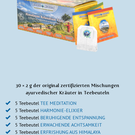
30 × 2 g der original zertifizierten Mischungen
ayurvedischer Kräuter in Teebeuteln
5 Teebeutel
TEE MEDITATION
5 Teebeutel
HARMONIE-ELIXIER
5 Teebeutel
BERUHIGENDE ENTSPANNUNG
5 Teebeutel
ERWACHENDE ACHTSAMKEIT​
5 Teebeutel
ERFRISHUNG AUS HIMALAYA