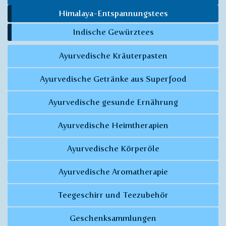
Himalaya-Entspannungstees
Indische Gewürztees
Ayurvedische Kräuterpasten
Ayurvedische Getränke aus Superfood
Ayurvedische gesunde Ernährung
Ayurvedische Heimtherapien
Ayurvedische Körperöle
Ayurvedische Aromatherapie
Teegeschirr und Teezubehör
Geschenksammlungen