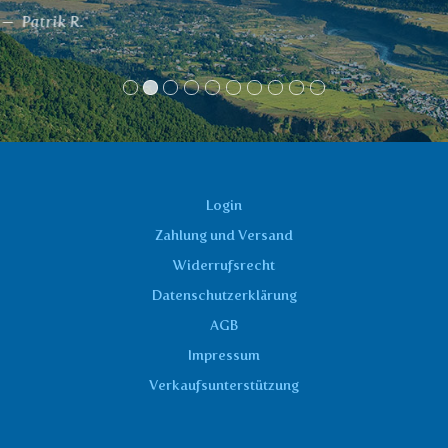
Login
Zahlung und Versand
Widerrufsrecht
Datenschutzerklärung
AGB
Impressum
Verkaufsunterstützung