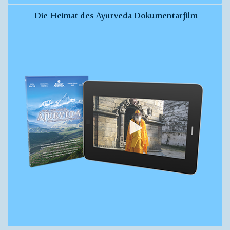
Die Heimat des Ayurveda Dokumentarfilm