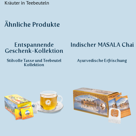
Kräuter in Teebeuteln
Ähnliche Produkte
Entspannende
Indischer MASALA Chai
Geschenk-Kollektion
Stilvolle Tasse und Teebeutel
Ayurvedische Erfrischung
Kollektion