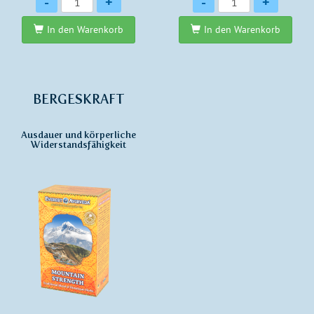
-
+
-
+
In den Warenkorb
In den Warenkorb
BERGESKRAFT
Ausdauer und körperliche
Widerstandsfähigkeit