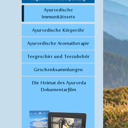
Ayurvedische
Immunitätssets
Ayurvedische Körperöle
Ayurvedische Aromatherapie
Teegeschirr und Teezubehör
Geschenksammlungen
Die Heimat des Ayurveda
Dokumentarfilm