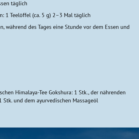
sen täglich
 1 Teelöffel (ca. 5 g) 2–3 Mal täglich
n, während des Tages eine Stunde vor dem Essen und
chen Himalaya-Tee Gokshura: 1 Stk., der nährenden
1 Stk. und dem ayurvedischen Massageöl