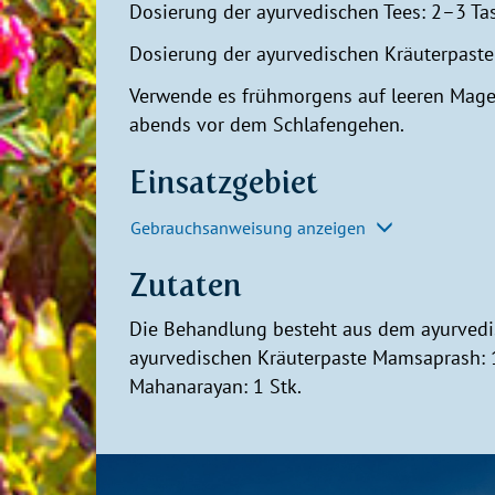
Dosierung der ayurvedischen Tees: 2–3 Tas
Dosierung der ayurvedischen Kräuterpasten:
Verwende es frühmorgens auf leeren Mage
abends vor dem Schlafengehen.
Einsatzgebiet
Gebrauchsanweisung anzeigen
Zutaten
Die Behandlung besteht aus dem ayurvedis
ayurvedischen Kräuterpaste Mamsaprash: 
Mahanarayan: 1 Stk.