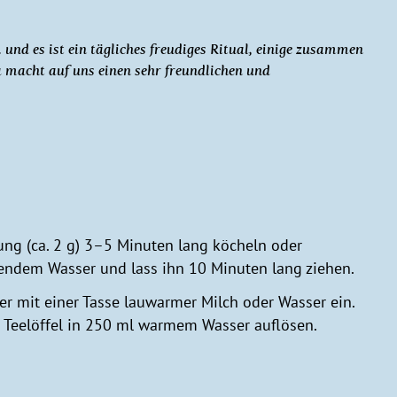
. und es ist ein tägliches freudiges Ritual, einige zusammen
ma macht auf uns einen sehr freundlichen und
hung (ca. 2 g) 3–5 Minuten lang köcheln oder
endem Wasser und lass ihn 10 Minuten lang ziehen.
er mit einer Tasse lauwarmer Milch oder Wasser ein.
n Teelöffel in 250 ml warmem Wasser auflösen.