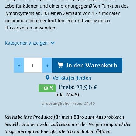
Leberfunktionen und einer ordnungsgemäßen Funktion des
Lymphsystems ab. Für einen Zeitraum von 1 - 3 Monaten
zusammen mit einer leichten Diät und viel warmen
Flüssigkeiten anwenden.
Kategorien anzeigen
Anzahl
-
+
In den Warenkorb
Verkäufer finden
Preis: 21,96 €
-10 %
inkl. MwSt.
Ursprünglicher Preis: 24,40
Ich habe Ihre Produkte für mein Büro zum Ausprobieren
bestellt und war sehr zufrieden mit der Verpackung und der
insgesamt guten Energie, die ich nach dem Öffnen