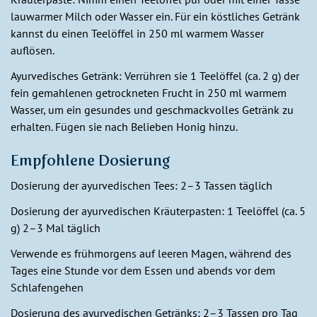
lauwarmer Milch oder Wasser ein. Für ein köstliches Getränk
kannst du einen Teelöffel in 250 ml warmem Wasser
auflösen.
Ayurvedisches Getränk: Verrühren sie 1 Teelöffel (ca. 2 g) der
fein gemahlenen getrockneten Frucht in 250 ml warmem
Wasser, um ein gesundes und geschmackvolles Getränk zu
erhalten. Fügen sie nach Belieben Honig hinzu.
Empfohlene Dosierung
Dosierung der ayurvedischen Tees: 2–3 Tassen täglich
Dosierung der ayurvedischen Kräuterpasten: 1 Teelöffel (ca. 5
g) 2–3 Mal täglich
Verwende es frühmorgens auf leeren Magen, während des
Tages eine Stunde vor dem Essen und abends vor dem
Schlafengehen
Dosierung des ayurvedischen Getränks: 2–3 Tassen pro Tag