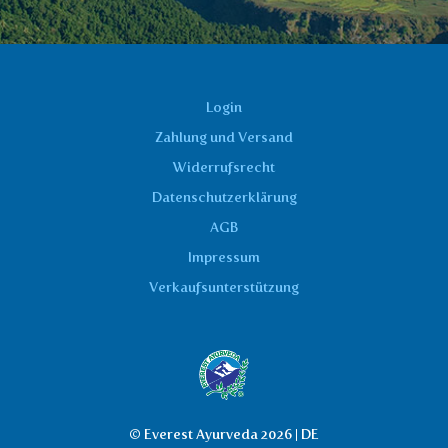
Login
Zahlung und Versand
Widerrufsrecht
Datenschutzerklärung
AGB
Impressum
Verkaufsunterstützung
© Everest Ayurveda 2026 | DE