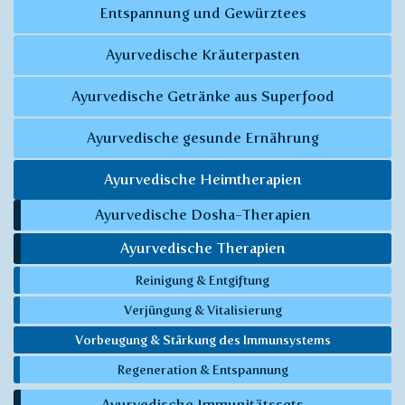
Entspannung und Gewürztees
Ayurvedische Kräuterpasten
Ayurvedische Getränke aus Superfood
Ayurvedische gesunde Ernährung
Ayurvedische Heimtherapien
Ayurvedische Dosha-Therapien
Ayurvedische Therapien
Reinigung & Entgiftung
Verjüngung & Vitalisierung
Vorbeugung & Stärkung des Immunsystems
Regeneration & Entspannung
Ayurvedische Immunitätssets