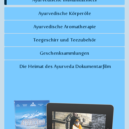
Ayurvedische Körperöle
Ayurvedische Aromatherapie
Teegeschirr und Teezubehör
Geschenksammlungen
Die Heimat des Ayurveda Dokumentarfilm