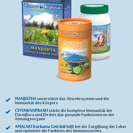
MANJISTHA
unterstützt das Abwehrsystem und die
Immunität des Körpers
CHYAWANPRASH
stärkt die komplexe Immunität der
Darmflora und fördert das gesunde Funktionieren der
Atmungsorgane
AMALAKI Kurkuma Getränk
hilft bei der Entgiftung der Leber
und optimiert die Funktion des Immunsystems