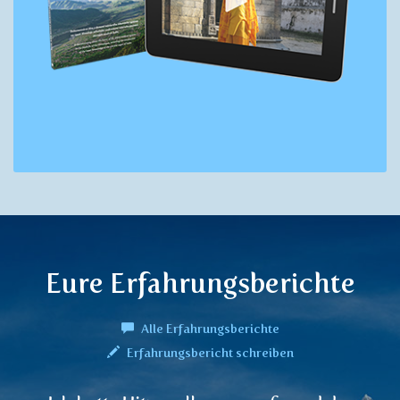
Eure Erfahrungsberichte
Alle Erfahrungsberichte
Erfahrungsbericht schreiben