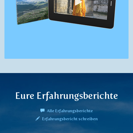
Eure Erfahrungsberichte
Alle Erfahrungsberichte
Erfahrungsbericht schreiben