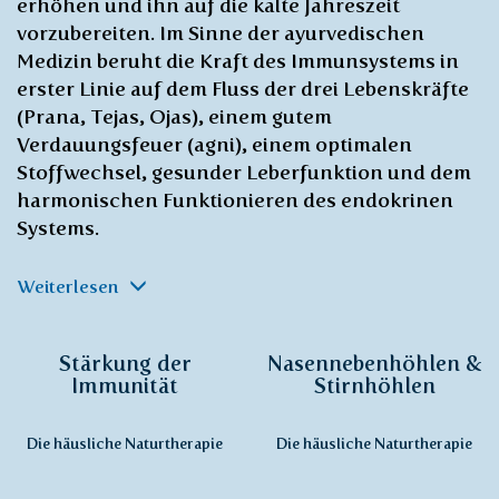
erhöhen und ihn auf die kalte Jahreszeit
vorzubereiten. Im Sinne der ayurvedischen
Medizin beruht die Kraft des Immunsystems in
erster Linie auf dem Fluss der drei Lebenskräfte
(Prana, Tejas, Ojas), einem gutem
Verdauungsfeuer (agni), einem optimalen
Stoffwechsel, gesunder Leberfunktion und dem
harmonischen Funktionieren des endokrinen
Systems.
Weiterlesen
Stärkung der
Nasennebenhöhlen &
Immunität
Stirnhöhlen
Die häusliche Naturtherapie
Die häusliche Naturtherapie