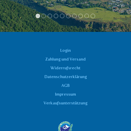
Login
Zahlung und Versand
Widerrufsrecht
Datenschutzerklärung
AGB
Impressum
Verkaufsunterstützung