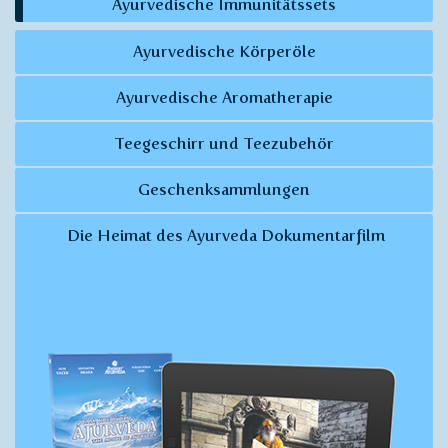
Ayurvedische Immunitätssets
Ayurvedische Körperöle
Ayurvedische Aromatherapie
Teegeschirr und Teezubehör
Geschenksammlungen
Die Heimat des Ayurveda Dokumentarfilm